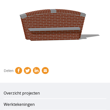
Delen
Overzicht projecten
Werktekeningen