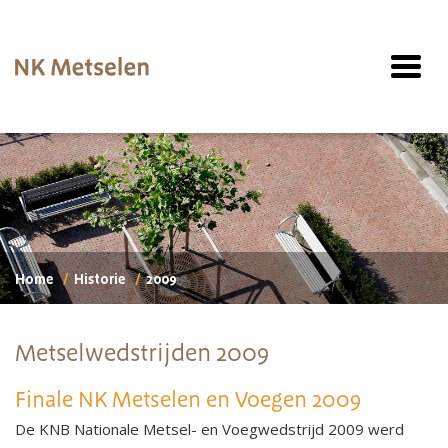
Home
Historie
2009
Metselwedstrijden 2009
Finale NK Metselen en Voegen 2009
De KNB Nationale Metsel- en Voegwedstrijd 2009 werd