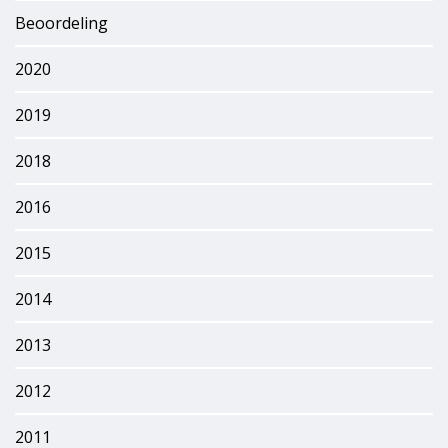
Beoordeling
2020
2019
2018
2016
2015
2014
2013
2012
2011