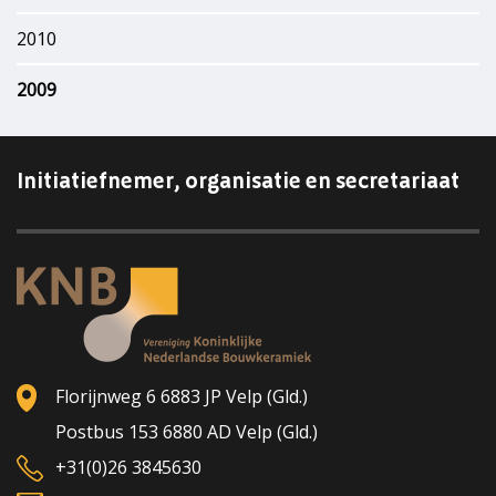
2010
2009
Initiatiefnemer, organisatie en secretariaat
Florijnweg 6 6883 JP Velp (Gld.)
Postbus 153 6880 AD Velp (Gld.)
+31(0)26 3845630