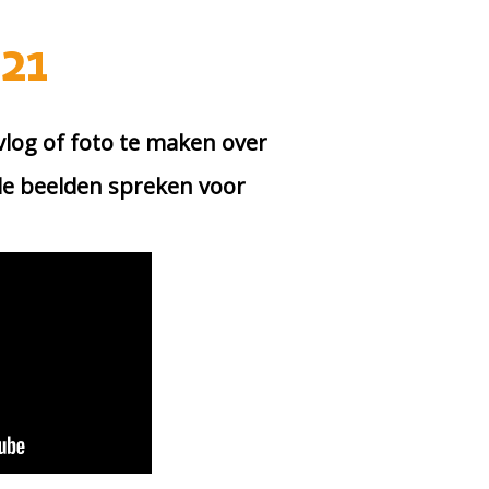
21
log of foto te maken over
de beelden spreken voor