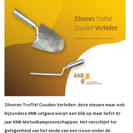
Zilveren Troffel Gouden Verleden: deze nieuwe maar ook
bijzondere KNB-uitgave werpt een blik op maar liefst 67
jaar KNB Metselkampioenschappen. Het verschijnt ter
gelegenheid van het einde van een icoon onder de